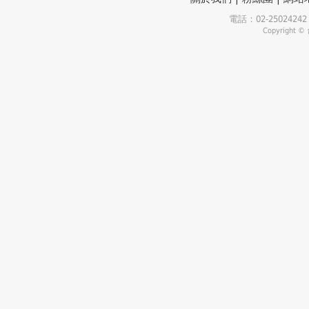
電話：02-25024
Copyrigh