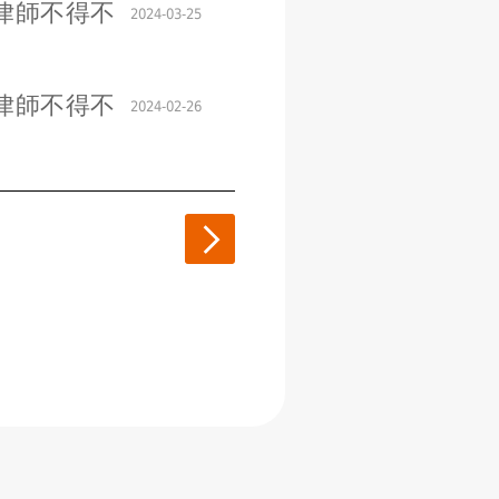
律師不得不
2024-03-25
律師不得不
2024-02-26