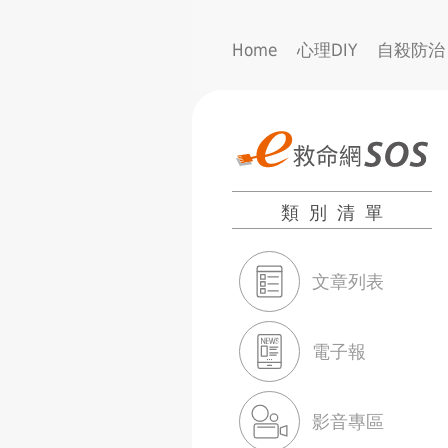
Home
心理DIY
自殺防治
類別清單
文章列表
電子報
影音專區