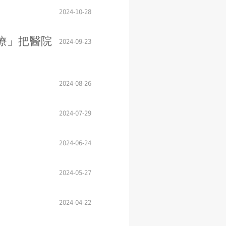
2024-10-28
療」把醫院
2024-09-23
2024-08-26
2024-07-29
2024-06-24
2024-05-27
2024-04-22