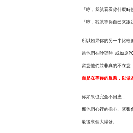
「哼，我就看看你什麼時
「哼，我就等你自己來跟
所以如果你的另一半比較
當他們在吵架時 或如原P
留意他們並非真的不在意
而是在等你的反應，以做
你如果也完全不回應，
那他們心裡的擔心、緊張
最後來個大爆發。