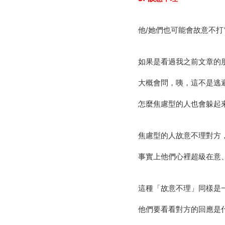
他/她們也可能會故意不
如果是看過我之前文章的
大概會問，咦，這不是逃
怎麼焦慮型的人也會躲起
焦慮型的人故意不理對方
事實上他們心裡超級在意
這種「故意不理」同樣是
他們要看看對方的回應是